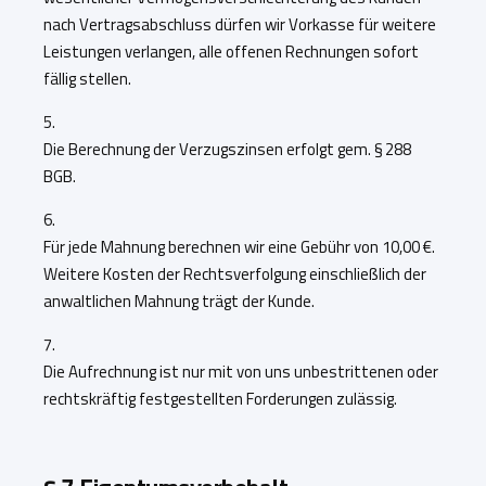
nach Vertragsabschluss dürfen wir Vorkasse für weitere
Leistungen verlangen, alle offenen Rechnungen sofort
fällig stellen.
5.
Die Berechnung der Verzugszinsen erfolgt gem. § 288
BGB.
6.
Für jede Mahnung berechnen wir eine Gebühr von 10,00 €.
Weitere Kosten der Rechtsverfolgung einschließlich der
anwaltlichen Mahnung trägt der Kunde.
7.
Die Aufrechnung ist nur mit von uns unbestrittenen oder
rechtskräftig festgestellten Forderungen zulässig.