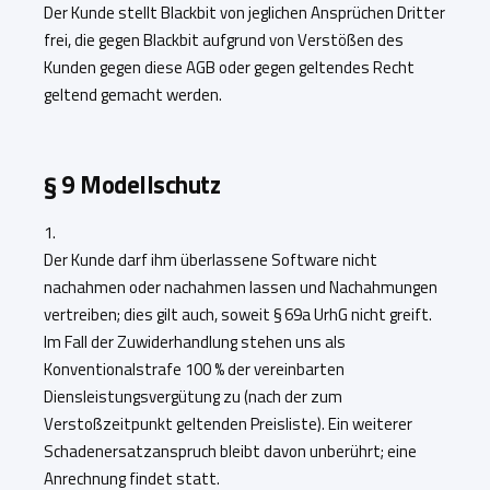
Der Kunde stellt Blackbit von jeglichen Ansprüchen Dritter
frei, die gegen Blackbit aufgrund von Verstößen des
Kunden gegen diese AGB oder gegen geltendes Recht
geltend gemacht werden.
§ 9 Modellschutz
1.
Der Kunde darf ihm überlassene Software nicht
nachahmen oder nachahmen lassen und Nachahmungen
vertreiben; dies gilt auch, soweit § 69a UrhG nicht greift.
Im Fall der Zuwiderhandlung stehen uns als
Konventionalstrafe 100 % der vereinbarten
Diensleistungsvergütung zu (nach der zum
Verstoßzeitpunkt geltenden Preisliste). Ein weiterer
Schadenersatzanspruch bleibt davon unberührt; eine
Anrechnung findet statt
.