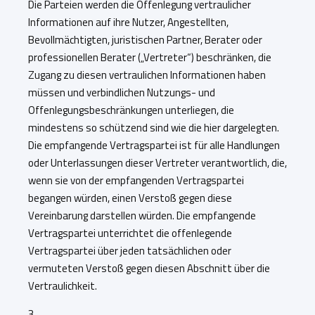
Die Parteien werden die Offenlegung vertraulicher
Informationen auf ihre Nutzer, Angestellten,
Bevollmächtigten, juristischen Partner, Berater oder
professionellen Berater („Vertreter“) beschränken, die
Zugang zu diesen vertraulichen Informationen haben
müssen und verbindlichen Nutzungs- und
Offenlegungsbeschränkungen unterliegen, die
mindestens so schützend sind wie die hier dargelegten.
Die empfangende Vertragspartei ist für alle Handlungen
oder Unterlassungen dieser Vertreter verantwortlich, die,
wenn sie von der empfangenden Vertragspartei
begangen würden, einen Verstoß gegen diese
Vereinbarung darstellen würden. Die empfangende
Vertragspartei unterrichtet die offenlegende
Vertragspartei über jeden tatsächlichen oder
vermuteten Verstoß gegen diesen Abschnitt über die
Vertraulichkeit.
3.