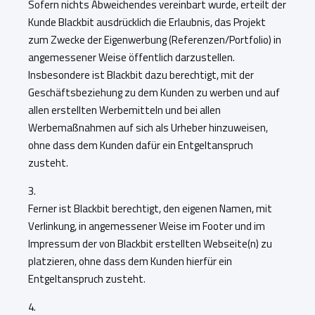
Sofern nichts Abweichendes vereinbart wurde, erteilt der
Kunde Blackbit ausdrücklich die Erlaubnis, das Projekt
zum Zwecke der Eigenwerbung (Referenzen/Portfolio) in
angemessener Weise öffentlich darzustellen.
Insbesondere ist Blackbit dazu berechtigt, mit der
Geschäftsbeziehung zu dem Kunden zu werben und auf
allen erstellten Werbemitteln und bei allen
Werbemaßnahmen auf sich als Urheber hinzuweisen,
ohne dass dem Kunden dafür ein Entgeltanspruch
zusteht.
3.
Ferner ist Blackbit berechtigt, den eigenen Namen, mit
Verlinkung, in angemessener Weise im Footer und im
Impressum der von Blackbit erstellten Webseite(n) zu
platzieren, ohne dass dem Kunden hierfür ein
Entgeltanspruch zusteht.
4.