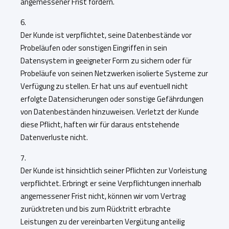
angemessener Frist fordern.
6.
Der Kunde ist verpflichtet, seine Datenbestände vor
Probeläufen oder sonstigen Eingriffen in sein
Datensystem in geeigneter Form zu sichern oder für
Probeläufe von seinen Netzwerken isolierte Systeme zur
Verfügung zu stellen. Er hat uns auf eventuell nicht
erfolgte Datensicherungen oder sonstige Gefährdungen
von Datenbeständen hinzuweisen. Verletzt der Kunde
diese Pflicht, haften wir für daraus entstehende
Datenverluste nicht.
7.
Der Kunde ist hinsichtlich seiner Pflichten zur Vorleistung
verpflichtet. Erbringt er seine Verpflichtungen innerhalb
angemessener Frist nicht, können wir vom Vertrag
zurücktreten und bis zum Rücktritt erbrachte
Leistungen zu der vereinbarten Vergütung anteilig