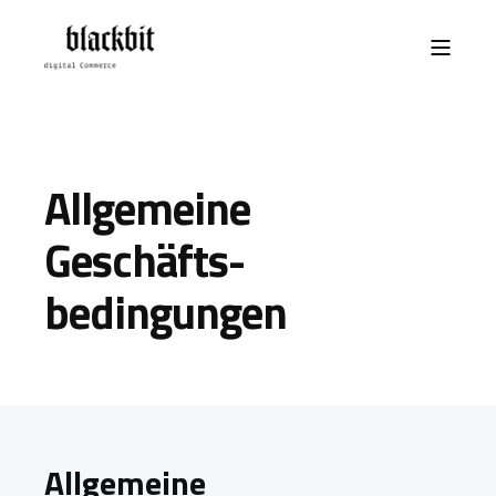
Allgemeine
Geschäfts­
bedingungen
Allgemeine