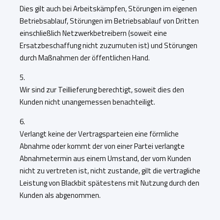
Dies gilt auch bei Arbeitskämpfen, Störungen im eigenen
Betriebsablauf, Störungen im Betriebsablauf von Dritten
einschließlich Netzwerkbetreibern (soweit eine
Ersatzbeschaffung nicht zuzumuten ist) und Störungen
durch Maßnahmen der öffentlichen Hand.
5.
Wir sind zur Teillieferung berechtigt, ­soweit dies den
Kunden nicht unangemessen benachteiligt.
6.
Verlangt keine der Vertragsparteien eine förmliche
Abnahme oder kommt der von einer Partei verlangte
Abnahmetermin aus einem Umstand, der vom Kunden
nicht zu vertreten ist, nicht zustande, gilt die vertragliche
Leistung von Blackbit spätestens mit Nutzung durch den
Kunden als ­abgenommen.