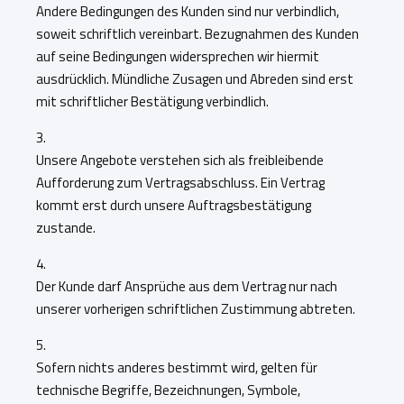
Andere Bedingungen des Kunden sind nur verbindlich,
soweit schriftlich vereinbart. Bezugnahmen des Kunden
auf seine Bedingungen widersprechen wir hiermit
ausdrücklich. Mündliche Zusagen und Abreden sind erst
mit schriftlicher Bestätigung verbindlich.
3.
Unsere Angebote verstehen sich als freibleibende
Aufforderung zum Vertragsabschluss. Ein Vertrag
kommt erst durch unsere Auftragsbestätigung
zustande.
4.
Der Kunde darf Ansprüche aus dem Vertrag nur nach
unserer vorherigen schriftlichen Zustimmung abtreten.
5.
Sofern nichts anderes bestimmt wird, gelten für
technische Begriffe, Bezeichnungen, Symbole,