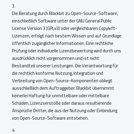
3.
Die Beratung durch Blackbit zu Open-Source-Software,
einschließlich Software unter der GNU General Public
License Version 3 (GPLv3) oder vergleichbaren Copyleft-
Lizenzen, erfolgt nach bestem Wissen und auf Grundlage
öffentlich zugänglicher Informationen. Eine rechtliche
Prüfung oder individuelle Lizenzbewertung wird durch uns
ausdrücklich nicht vorgenommen und ist nicht
Bestandteil unserer Leistungen. Die Verantwortung für
die rechtlich konforme Nutzung, Integration und
Verbreitung von Open-Source-Komponenten obliegt
ausschließlich dem Auftraggeber. Blackbit übernimmt
keinerlei Haftung für unmittelbare oder mittelbare
Schäden, Lizenzverstöße oder daraus resultierende
Ansprüche Dritter, die aus der Nutzung oder Einbindung
von Open-Source-Software entstehen.
4.