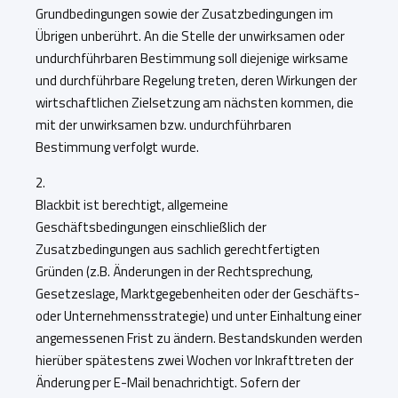
Grundbedingungen sowie der Zusatzbedingungen im
Übrigen unberührt. An die Stelle der unwirksamen oder
undurchführbaren Bestimmung soll diejenige wirksame
und durchführbare Regelung treten, deren Wirkungen der
wirtschaftlichen Zielsetzung am nächsten kommen, die
mit der unwirksamen bzw. undurchführbaren
Bestimmung verfolgt wurde.
2.
Blackbit ist berechtigt, allgemeine
Geschäftsbedingungen einschließlich der
Zusatzbedingungen aus sachlich gerechtfertigten
Gründen (z.B. Änderungen in der Rechtsprechung,
Gesetzeslage, Marktgegebenheiten oder der Geschäfts-
oder Unternehmensstrategie) und unter Einhaltung einer
angemessenen Frist zu ändern. Bestandskunden werden
hierüber spätestens zwei Wochen vor Inkrafttreten der
Änderung per E-Mail benachrichtigt. Sofern der