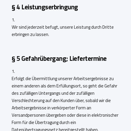
§ 4 Leistungserbringung
1.
Wir sind jederzeit befugt, unsere Leistung durch Dritte
erbringen zu lassen.
§ 5 Gefahrübergang; Liefertermine
1.
Erfolgt die Übermittlung unserer Arbeitsergebnisse zu
einem anderen als dem Erfüllungsort, so geht die Gefahr
des zufälligen Untergangs und der zufälligen
Verschlechterung auf den Kunden über, ­sobald wir die
Arbeitsergebnisse in verkörperter Form an
Versandpersonen übergeben oder diese in elektronischer
Form für die Übertragung durch ein
Datenübertragungsnetz bereitgestellt haben.