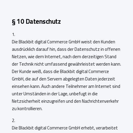
§ 10 Datenschutz
1.
Die Blackbit digital Commerce GmbH weist den Kunden
ausdrücklich darauf hin, dass der Datenschutz in offenen
Netzen, wie dem Internet, nach dem derzeitigen Stand
der Technik nicht umfassend gewährleistet werden kann.
Der Kunde weiß, dass die Blackbit digital Commerce
GmbH, die auf den Servern abgelegten Daten jederzeit
einsehen kann. Auch andere Teilnehmer am Internet sind
unter Umständen in der Lage, unbefugt in die
Netzsicherheit einzugreifen und den Nachrichtenverkehr
zu kontrollieren.
2.
Die Blackbit digital Commerce GmbH erhebt, verarbeitet