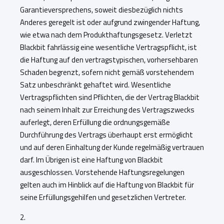
Garantieversprechens, soweit diesbezüglich nichts
Anderes geregelt ist oder aufgrund zwingender Haftung,
wie etwa nach dem Produkthaftungsgesetz. Verletzt
Blackbit fahrlässig eine wesentliche Vertragspflicht, ist
die Haftung auf den vertragstypischen, vorhersehbaren
Schaden begrenzt, sofern nicht gemäß vorstehendem
Satz unbeschränkt gehaftet wird. Wesentliche
Vertragspflichten sind Pflichten, die der Vertrag Blackbit
nach seinem Inhalt zur Erreichung des Vertragszwecks
auferlegt, deren Erfüllung die ordnungsgemäße
Durchführung des Vertrags überhaupt erst ermöglicht
und auf deren Einhaltung der Kunde regelmäßig vertrauen
darf. Im Übrigen ist eine Haftung von Blackbit
ausgeschlossen. Vorstehende Haftungsregelungen
gelten auch im Hinblick auf die Haftung von Blackbit für
seine Erfüllungsgehilfen und gesetzlichen Vertreter.
2.