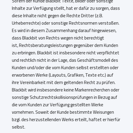
Sofern der Kunde Blackbit Texte, Bilder oder sonstige
Inhalte zur Verfügung stellt, hat er dafür zu sorgen, dass
diese Inhalte nicht gegen die Rechte Dritter (z.B.
Urheberrechte) oder sonstige Rechtsnormen verstoßen.
Es wird in diesem Zusammenhang darauf hingewiesen,
dass Blackbit von Rechts wegen nicht berechtigt
ist,
Rechtsberatungsleistungen gegenüber dem Kunden
zu erbringen. Blackbit ist insbesondere nicht verpflichtet
und rechtlich nicht in der Lage, das Geschäftsmodell des
Kunden und/oder die vom Kunden selbst erstellten oder
erworbenen Werke (Layouts, Grafiken, Texte etc.) auf
ihre Vereinbarkeit mit dem geltenden Recht zu prüfen.
Blackbit wird insbesondere keine Markenrecherchen oder
sonstige Schutzrechtskollisionsprüfungen in Bezug auf
die vom Kunden zur Verfügung gestellten Werke
vornehmen. Soweit der Kunde bestimmte Weisungen
bzgl. des herzustellenden Werks erteilt, haftet er hierfür
selbst.