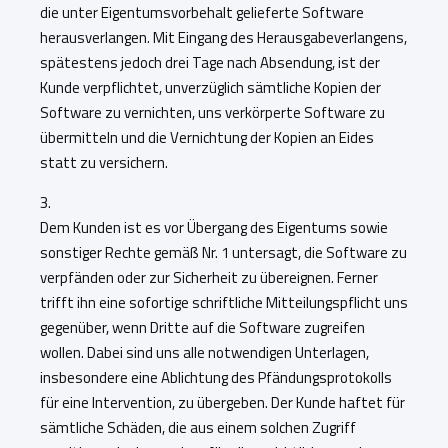
die unter Eigentumsvorbehalt gelieferte Software
herausverlangen. Mit Eingang des Herausgabeverlangens,
spätestens jedoch drei Tage nach Absendung, ist der
Kunde verpflichtet, unverzüglich sämtliche Kopien der
Software zu vernichten, uns verkörperte Software zu
übermitteln und die Vernichtung der Kopien an Eides
statt zu versichern.
3.
Dem Kunden ist es vor Übergang des Eigentums sowie
sonstiger Rechte gemäß Nr. 1 untersagt, die Software zu
verpfänden oder zur Sicherheit zu übereignen. Ferner
trifft ihn eine sofortige schriftliche Mitteilungspflicht uns
gegenüber, wenn Dritte auf die Software zugreifen
wollen. Dabei sind uns alle notwendigen Unterlagen,
insbesondere eine Ablichtung des Pfändungsprotokolls
für eine Intervention, zu übergeben. Der Kunde haftet für
sämtliche Schäden, die aus einem solchen Zugriff