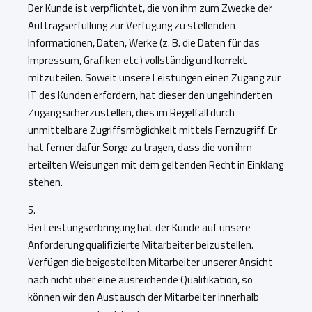
Der Kunde ist verpflichtet, die von ihm zum Zwecke der
Auftragserfüllung zur Verfügung zu stellenden
Informationen, Daten, Werke (z. B. die Daten für das
Impressum, Grafiken etc.) vollständig und korrekt
mitzuteilen. Soweit unsere Leistungen einen Zugang zur
IT des Kunden erfordern, hat dieser den ungehinderten
Zugang sicherzustellen, dies im Regelfall durch
unmittelbare Zugriffsmöglichkeit mittels Fernzugriff. Er
hat ferner dafür Sorge zu tragen, dass die von ihm
erteilten Weisungen mit dem geltenden Recht in Einklang
stehen.
5.
Bei Leistungserbringung hat der Kunde auf unsere
Anforderung qualifizierte Mitarbeiter beizustellen.
Verfügen die beigestellten Mitarbeiter unserer Ansicht
nach nicht über eine ausreichende Qualifikation, so
können wir den Austausch der Mitarbeiter innerhalb