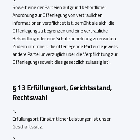
Soweit eine der Parteien aufgrund behördlicher
Anordnung zur Offenlegung von vertraulichen
Informationen verpflichtet ist, bemüht sie sich, die
Offenlegung zu begrenzen und eine vertrauliche
Behandlung oder eine Schutzanordnung zu erwirken.
Zudem informiert die offenlegende Partei die jeweils
andere Partei unverzüglich über die Verpflichtung zur
Offenlegung (soweit dies gesetzlich zulässig ist).
§
13 Erfüllungsort, Gerichtsstand,
Rechtswahl
1.
Erfüllungsort für sämtlicher Leistungen ist unser
Geschäftssitz.
2.