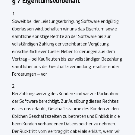
§ 7 Eigentumsvorbehalt
1.
Soweit bei der Leistungserbringung Software endgültig
überlassen wird, behalten wir uns das Eigentum sowie
sämtliche sonstige Rechte an der Software bis zur
vollständigen Zahlung der vereinbarten Vergütung,
einschließlich eventueller Neben­forderungen aus dem
Vertrag – bei Kaufleuten bis zur vollständigen Bezahlung
sämtlicher aus der Geschäftsverbindung resultierender
Forderungen – vor.
2.
Bei Zahlungsverzug des Kunden sind wir zur Rücknahme
der Software berechtigt. Zur Ausübung dieses Rechtes
ist es uns erlaubt, Geschäftsräume des Kunden zu den
üblichen Geschäftszeiten zu betreten und Einblick in die
beim Kunden vorhandenen Datenspeicher zu nehmen.
Der Rücktritt vom Vertrag gilt dabei als erklärt, wenn wir