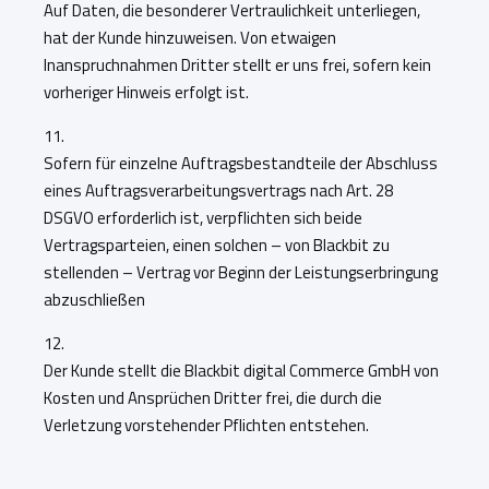
Auf Daten, die besonderer Vertraulichkeit unterliegen,
hat der Kunde hinzuweisen. Von etwaigen
Inanspruchnahmen Dritter stellt er uns frei, sofern kein
vorheriger Hinweis erfolgt ist.
11.
Sofern für einzelne Auftragsbestandteile der Abschluss
eines Auftragsverarbeitungsvertrags nach Art. 28
DSGVO erforderlich ist, verpflichten sich beide
Vertragsparteien, einen solchen – von Blackbit zu
stellenden – Vertrag vor Beginn der Leistungserbringung
abzuschließen
12.
Der Kunde stellt die Blackbit digital Commerce GmbH von
Kosten und Ansprüchen Dritter frei, die durch die
Verletzung vorstehender Pflichten entstehen.