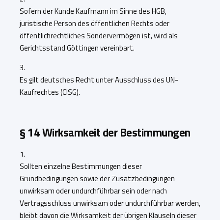
Sofern der Kunde Kaufmann im Sinne des HGB,
juristische Person des öffentlichen Rechts oder
öffentlichrechtliches Sondervermögen ist, wird als
Gerichtsstand Göttingen vereinbart.
3.
Es gilt deutsches Recht unter Ausschluss des UN-
Kaufrechtes (CISG).
§ 14 Wirksamkeit der Bestimmungen
1.
Sollten einzelne Bestimmungen dieser
Grundbedingungen sowie der Zusatzbedingungen
unwirksam oder undurchführbar sein oder nach
Vertragsschluss unwirksam oder undurchführbar werden,
bleibt davon die Wirksamkeit der übrigen Klauseln dieser