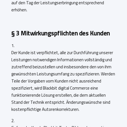
auf den Tag der Leistungserbringung entsprechend
erhöhen.
§ 3 Mitwirkungspflichten des Kunden
1.
Der Kunde ist verpflichtet, alle zur Durchführung unserer
Leistungen notwendigen Informationen vollständig und
zutreffend beizustellen und insbesondere den von ihm
gewünschten Leistungsumfang zu spezifizieren. Werden
Teile der Vorgaben vom Kunden nicht ausreichend
spezifiziert, wird Blackbit digital Commerce eine
funktionierende Lösung erstellen, die dem aktuellen
Stand der Technik entspricht. Änderungswünsche sind
kostenpflichtige Autorenkorrekturen.
2.