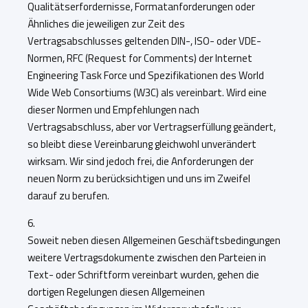
Qualitätserfordernisse, Formatanforderungen oder
Ähnliches die jeweiligen zur Zeit des
Vertragsabschlusses geltenden DIN-, ISO- oder VDE-
Normen, RFC (Request for Comments) der Internet
Engineering Task Force und Spezifikationen des World
Wide Web Consortiums (W3C) als vereinbart. Wird eine
dieser Normen und Empfehlungen nach
Vertragsabschluss, aber vor Vertragserfüllung geändert,
so bleibt diese Vereinbarung gleichwohl unverändert
wirksam. Wir sind jedoch frei, die Anforderungen der
neuen Norm zu berücksichtigen und uns im Zweifel
darauf zu berufen
.
6.
Soweit neben diesen Allgemeinen ­Geschäftsbedingungen
weitere Vertragsdokumente zwischen den Parteien in
Text- oder Schriftform vereinbart wurden, gehen die
dortigen Regelungen diesen Allgemeinen