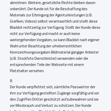
abrechnen. Weitere, gesetzliche Rechte bleiben davon
unberührt. Der Kunde ist für die Beschaffung des
Materials zur Erbringung der Agenturleistungen (z.B.
Grafiken, Videos) selbst verantwortlich und stellt diese
Blackbit rechtzeitig zur Verfügung. Stellt der Kunde diese
nicht zur Verfügung und macht er auch keine
weitergehenden Vorgaben, so kann Blackbit nach eigener
Wahl unter Beachtung der urheberrechtlichen
Kennzeichnungsvorgaben Bildmaterial gängiger Anbieter
(z.B. Stockfoto Dienstleister) verwenden oder die
entsprechenden Teile der Webseite mit einem
Platzhalter versehen.
8.
Der Kunde verpflichtet sich, sämtliche Passwörter der
ihm zur Verfügung gestellten Zugänge sorgfältig und vor
den Zugriffen Dritter geschützt aufzubewahren und sie
vor Missbrauch und Verlust zu schützen. Der Kunde