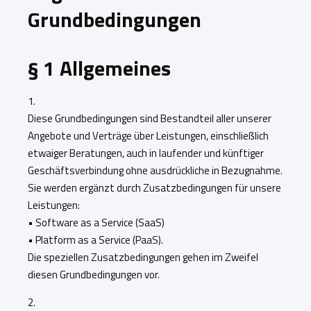
Grundbedingungen
§ 1 Allgemeines
1.
Diese Grundbedingungen sind Bestandteil aller unserer
Angebote und Verträge über Leistungen, einschließlich
etwaiger Beratungen, auch in laufender und künftiger
Geschäftsverbindung ohne ausdrückliche in Bezugnahme.
Sie werden ergänzt durch Zusatzbedingungen für unsere
Leistungen:
• Software as a Service (SaaS)
• Platform as a Service (PaaS).
Die speziellen Zusatzbedingungen gehen im Zweifel
diesen Grundbedingungen vor.
2.