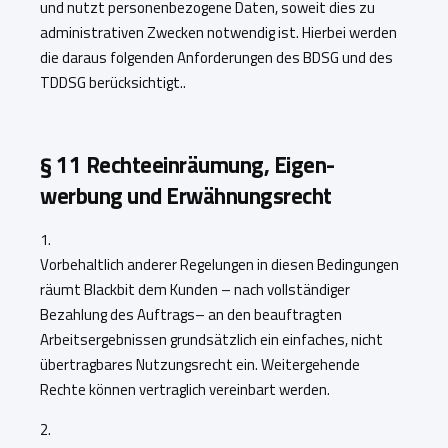
und nutzt personenbezogene Daten, soweit dies zu
administrativen Zwecken notwendig ist. Hierbei werden
die daraus folgenden Anforderungen des BDSG und des
TDDSG berücksichtigt.
.
§ 11 Rechteeinräumung, Eigen­
werbung und Erwähnungsrecht
1.
Vorbehaltlich anderer Regelungen in diesen Bedingungen
räumt Blackbit dem Kunden – nach vollständiger
Bezahlung des Auftrags– an den beauftragten
Arbeitsergebnissen grundsätzlich ein einfaches, nicht
übertragbares Nutzungsrecht ein. Weitergehende
Rechte können vertraglich vereinbart werden.
2.