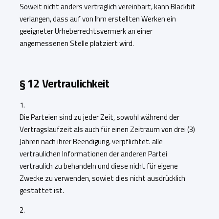
Soweit nicht anders vertraglich vereinbart, kann Blackbit
verlangen, dass auf von Ihm erstellten Werken ein
geeigneter Urheberrechtsvermerk an einer
angemessenen Stelle platziert wird.
§
12 Vertraulichkeit
1.
Die Parteien sind zu jeder Zeit, sowohl während der
Vertragslaufzeit als auch für einen Zeitraum von drei (3)
Jahren nach ihrer Beendigung, verpflichtet. alle
vertraulichen Informationen der anderen Partei
vertraulich zu behandeln und diese nicht für eigene
Zwecke zu verwenden, sowiet dies nicht ausdrücklich
gestattet ist.
2.